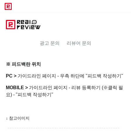
광고 문의
리뷰어 문의
※ 피드백란 위치
PC >
가이드라인 페이지 - 우측 하단에 "피드백 작성하기"
MOBILE >
가이드라인 페이지 - 리뷰 등록하기 (※클릭 필
요) - "피드백 작성하기"
↓ 참고이미지