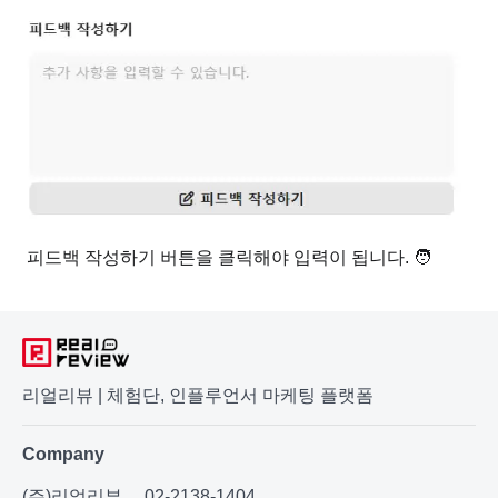
피드백 작성하기 버튼을 클릭해야 입력이 됩니다. 🧑
리얼리뷰 | 체험단, 인플루언서 마케팅 플랫폼
Company
(주)리얼리뷰
02-2138-1404