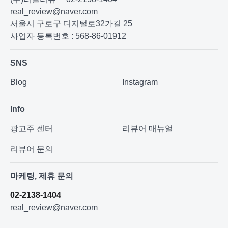
real_review@naver.com
서울시 구로구 디지털로32가길 25
사업자 등록번호 : 568-86-01912
SNS
Blog
Instagram
Info
광고주 센터
리뷰어 매뉴얼
리뷰어 문의
마케팅, 제휴 문의
02-2138-1404
real_review@naver.com