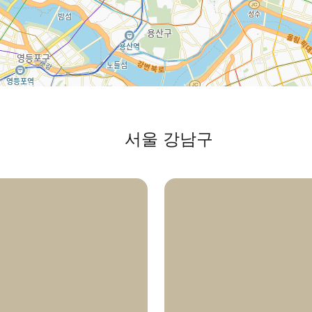
서울 강남구