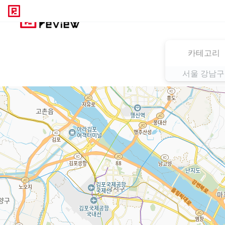
카테고리
서울 강남구