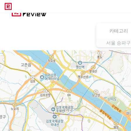
카테고리
서울 송파구