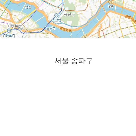
서울 송파구