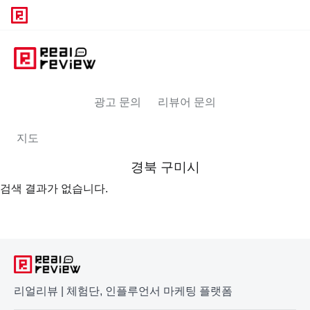
광고 문의
리뷰어 문의
지도
경북 구미시
검색 결과가 없습니다.
리얼리뷰 | 체험단, 인플루언서 마케팅 플랫폼