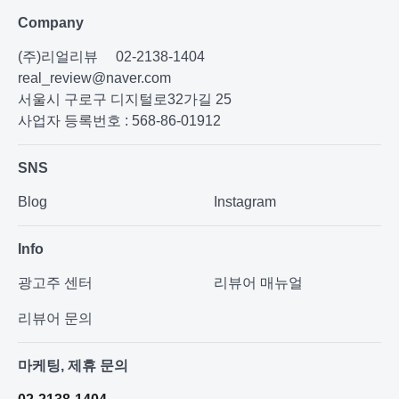
Company
(주)리얼리뷰
02-2138-1404
real_review@naver.com
서울시 구로구 디지털로32가길 25
사업자 등록번호 : 568-86-01912
SNS
Blog
Instagram
Info
광고주 센터
리뷰어 매뉴얼
리뷰어 문의
마케팅, 제휴 문의