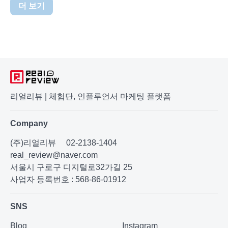
더 보기
리얼리뷰 | 체험단, 인플루언서 마케팅 플랫폼
Company
(주)리얼리뷰
02-2138-1404
real_review@naver.com
서울시 구로구 디지털로32가길 25
사업자 등록번호 : 568-86-01912
SNS
Blog
Instagram