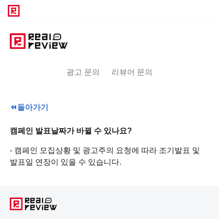
광고 문의
리뷰어 문의
⏪
돌아가기
캠페인 발표날짜가 바뀔 수 있나요?
- 캠페인 모집상황 및 광고주의 요청에 따라 조기발표 및
발표일 연장이 있을 수 있습니다.