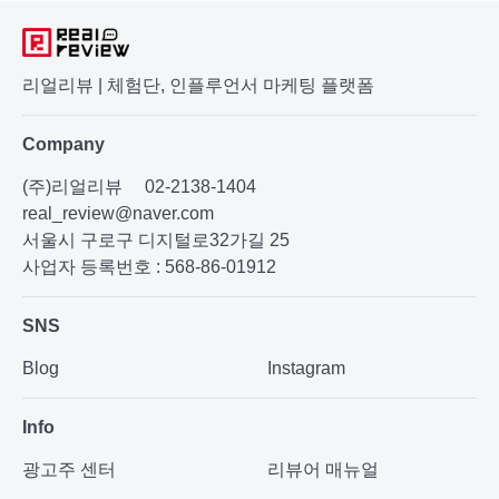
리얼리뷰 | 체험단, 인플루언서 마케팅 플랫폼
Company
(주)리얼리뷰
02-2138-1404
real_review@naver.com
서울시 구로구 디지털로32가길 25
사업자 등록번호 : 568-86-01912
SNS
Blog
Instagram
Info
광고주 센터
리뷰어 매뉴얼