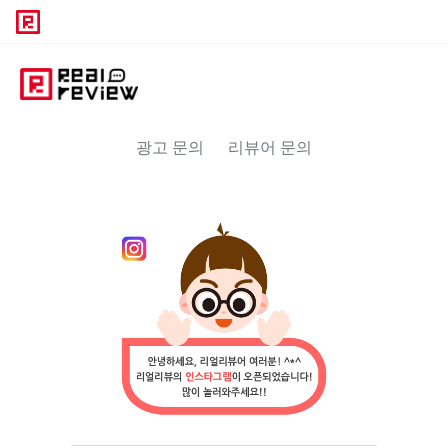
광고 문의
리뷰어 문의