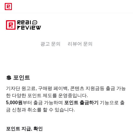
광고 문의
리뷰어 문의
💲 포인트
기자단 원고료, 구매평 페이백, 콘텐츠 지원금등 출금 가능
한 다양한 포인트 제도를 운영중입니다.
5,000원
부터 출금 가능하며
포인트 출금하기
기능으로 출
금 신청과 취소를 할 수 있습니다.
포인트 지급, 확인