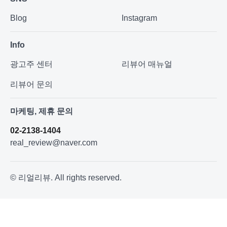
Blog
Instagram
Info
광고주 센터
리뷰어 매뉴얼
리뷰어 문의
마케팅, 제휴 문의
02-2138-1404
real_review@naver.com
© 리얼리뷰. All rights reserved.