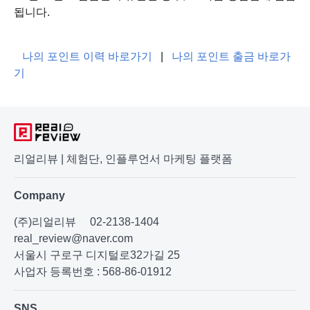
됩니다.
나의 포인트 이력 바로가기
|
나의 포인트 출금 바로가
기
리얼리뷰 | 체험단, 인플루언서 마케팅 플랫폼
Company
(주)리얼리뷰
02-2138-1404
real_review@naver.com
서울시 구로구 디지털로32가길 25
사업자 등록번호 : 568-86-01912
SNS