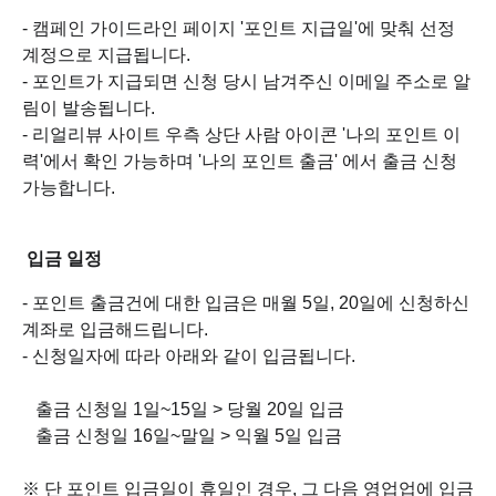
- 캠페인 가이드라인 페이지 '포인트 지급일'에 맞춰 선정
계정으로 지급됩니다.
- 포인트가 지급되면 신청 당시 남겨주신 이메일 주소로 알
림이 발송됩니다.
- 리얼리뷰 사이트 우측 상단 사람 아이콘 '나의 포인트 이
력'에서 확인 가능하며 '나의 포인트 출금' 에서 출금 신청
가능합니다.
입금 일정
- 포인트 출금건에 대한 입금은 매월 5일, 20일에 신청하신
계좌로 입금해드립니다.
- 신청일자에 따라 아래와 같이 입금됩니다.
출금 신청일 1일~15일 > 당월 20일 입금
출금 신청일 16일~말일 > 익월 5일 입금
※ 단 포인트 입금일이 휴일인 경우, 그 다음 영업업에 입금