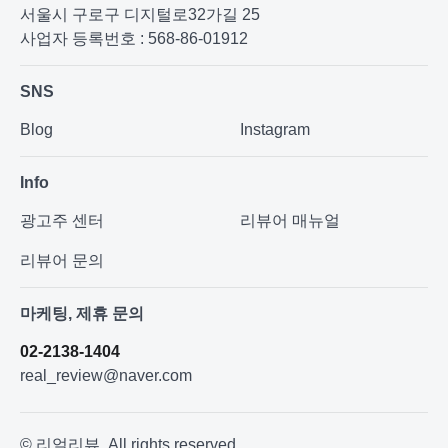
서울시 구로구 디지털로32가길 25
사업자 등록번호 : 568-86-01912
SNS
Blog
Instagram
Info
광고주 센터
리뷰어 매뉴얼
리뷰어 문의
마케팅, 제휴 문의
02-2138-1404
real_review@naver.com
© 리얼리뷰. All rights reserved.