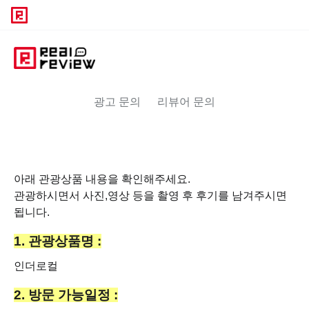
광고 문의
리뷰어 문의
아래 관광상품 내용을 확인해주세요.
관광하시면서 사진,영상 등을 촬영 후 후기를 남겨주시면
됩니다.
1. 관광상품명 :
인더로컬
2. 방문 가능일정 :