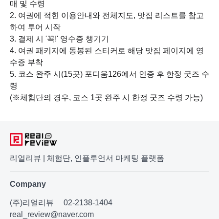
매 및 수령
2. 여권에 적힌 이용안내와 전체지도, 맛집 리스트를 참고
하여 투어 시작
3. 결제 시 '꼭!' 영수증 챙기기
4. 여권 패키지에 동봉된 스티커로 해당 맛집 페이지에 영
수증 부착
5. 코스 완주 시(15곳) 포디움126에서 인증 후 한정 굿즈 수
령
(※체험단의 경우, 코스 1곳 완주 시 한정 굿즈 수령 가능)
리얼리뷰 | 체험단, 인플루언서 마케팅 플랫폼
Company
(주)리얼리뷰
02-2138-1404
real_review@naver.com