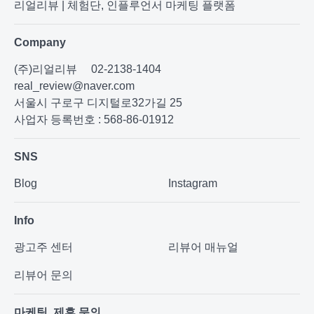
리얼리뷰 | 체험단, 인플루언서 마케팅 플랫폼
Company
(주)리얼리뷰
02-2138-1404
real_review@naver.com
서울시 구로구 디지털로32가길 25
사업자 등록번호 : 568-86-01912
SNS
Blog
Instagram
Info
광고주 센터
리뷰어 매뉴얼
리뷰어 문의
마케팅, 제휴 문의