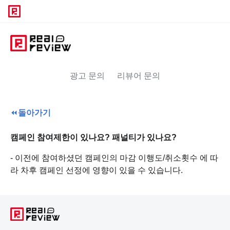
광고 문의
리뷰어 문의
⏪
돌아가기
캠페인 참여제한이 있나요? 패널티가 있나요?
- 이전에 참여하셨던 캠페인의 마감 이행도/취소횟수 에 따
라 차후 캠페인 선정에 영향이 있을 수 있습니다.