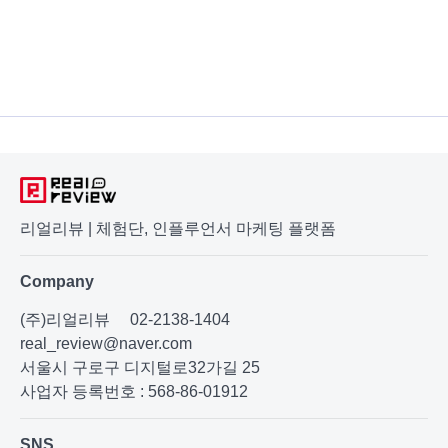
리얼리뷰 | 체험단, 인플루언서 마케팅 플랫폼
Company
(주)리얼리뷰
02-2138-1404
real_review@naver.com
서울시 구로구 디지털로32가길 25
사업자 등록번호 : 568-86-01912
SNS