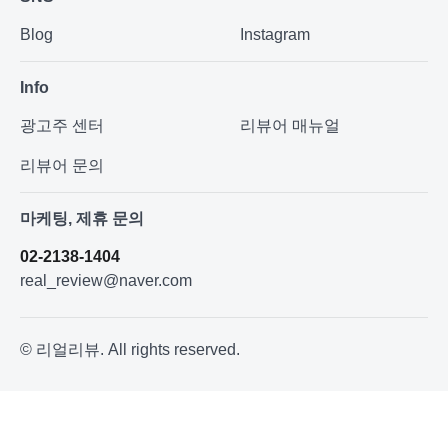
Blog
Instagram
Info
광고주 센터
리뷰어 매뉴얼
리뷰어 문의
마케팅, 제휴 문의
02-2138-1404
real_review@naver.com
© 리얼리뷰. All rights reserved.