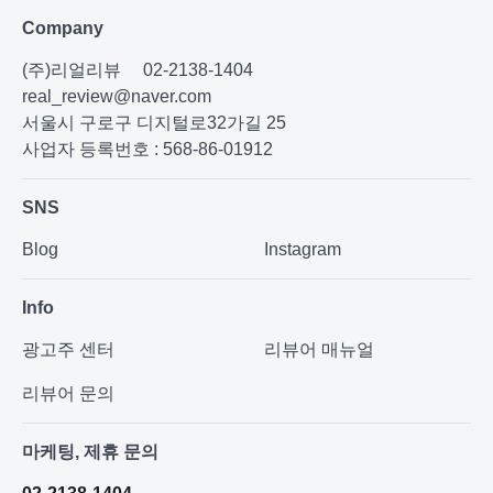
Company
(주)리얼리뷰
02-2138-1404
real_review@naver.com
서울시 구로구 디지털로32가길 25
사업자 등록번호 : 568-86-01912
SNS
Blog
Instagram
Info
광고주 센터
리뷰어 매뉴얼
리뷰어 문의
마케팅, 제휴 문의