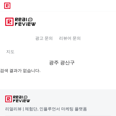
광고 문의
리뷰어 문의
지도
광주 광산구
검색 결과가 없습니다.
리얼리뷰 | 체험단, 인플루언서 마케팅 플랫폼