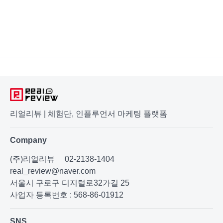
리얼리뷰 | 체험단, 인플루언서 마케팅 플랫폼
Company
(주)리얼리뷰
02-2138-1404
real_review@naver.com
서울시 구로구 디지털로32가길 25
사업자 등록번호 : 568-86-01912
SNS