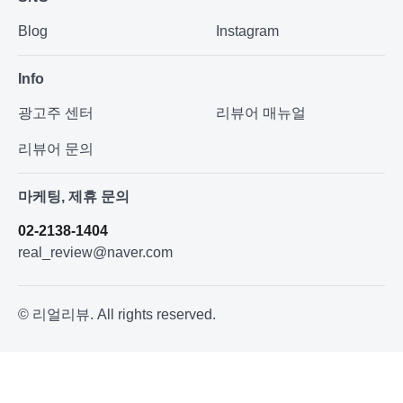
Blog
Instagram
Info
광고주 센터
리뷰어 매뉴얼
리뷰어 문의
마케팅, 제휴 문의
02-2138-1404
real_review@naver.com
© 리얼리뷰. All rights reserved.