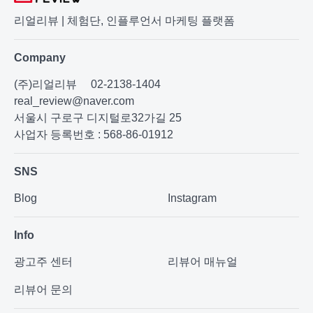
리얼리뷰 | 체험단, 인플루언서 마케팅 플랫폼
Company
(주)리얼리뷰
02-2138-1404
real_review@naver.com
서울시 구로구 디지털로32가길 25
사업자 등록번호 : 568-86-01912
SNS
Blog
Instagram
Info
광고주 센터
리뷰어 매뉴얼
리뷰어 문의