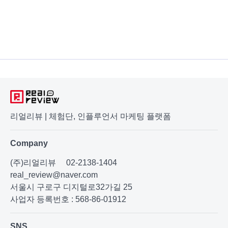
리얼리뷰 | 체험단, 인플루언서 마케팅 플랫폼
Company
(주)리얼리뷰
02-2138-1404
real_review@naver.com
서울시 구로구 디지털로32가길 25
사업자 등록번호 : 568-86-01912
SNS