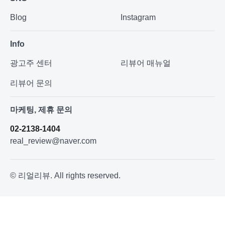
Blog
Instagram
Info
광고주 센터
리뷰어 매뉴얼
리뷰어 문의
마케팅, 제휴 문의
02-2138-1404
real_review@naver.com
© 리얼리뷰. All rights reserved.