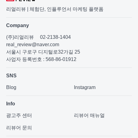
리얼리뷰 | 체험단, 인플루언서 마케팅 플랫폼
Company
(주)리얼리뷰
02-2138-1404
real_review@naver.com
서울시 구로구 디지털로32가길 25
사업자 등록번호 : 568-86-01912
SNS
Blog
Instagram
Info
광고주 센터
리뷰어 매뉴얼
리뷰어 문의