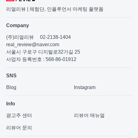
리얼리뷰 | 체험단, 인플루언서 마케팅 플랫폼
Company
(주)리얼리뷰
02-2138-1404
real_review@naver.com
서울시 구로구 디지털로32가길 25
사업자 등록번호 : 568-86-01912
SNS
Blog
Instagram
Info
광고주 센터
리뷰어 매뉴얼
리뷰어 문의