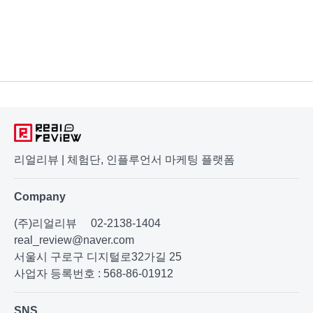
리얼리뷰 | 체험단, 인플루언서 마케팅 플랫폼
Company
(주)리얼리뷰
02-2138-1404
real_review@naver.com
서울시 구로구 디지털로32가길 25
사업자 등록번호 : 568-86-01912
SNS