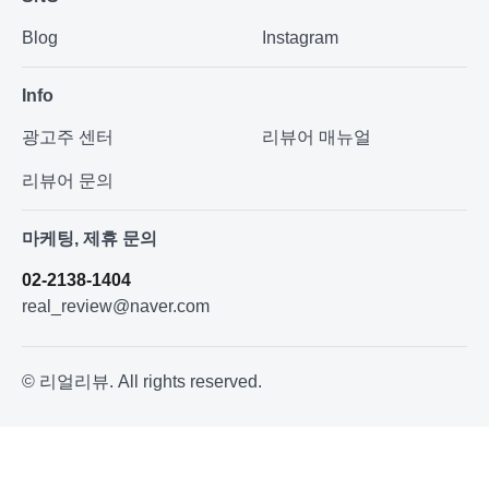
Blog
Instagram
Info
광고주 센터
리뷰어 매뉴얼
리뷰어 문의
마케팅, 제휴 문의
02-2138-1404
real_review@naver.com
© 리얼리뷰. All rights reserved.