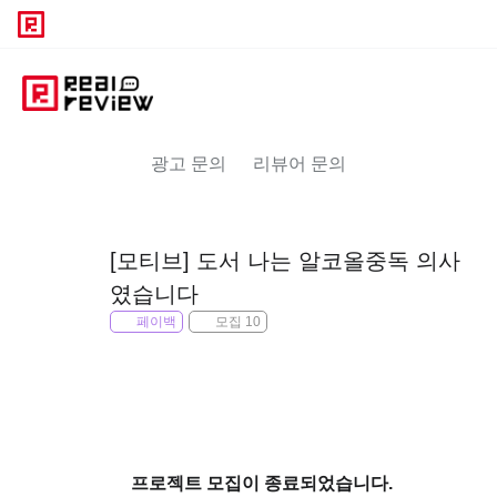
광고 문의
리뷰어 문의
[모티브] 도서 나는 알코올중독 의사
였습니다
페이백
모집 10
프로젝트 모집이 종료되었습니다.