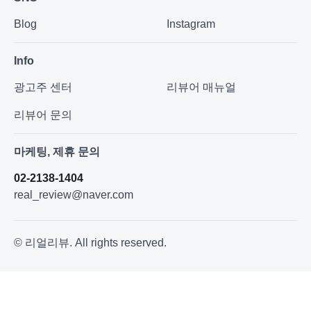
Blog
Instagram
Info
광고주 센터
리뷰어 매뉴얼
리뷰어 문의
마케팅, 제휴 문의
02-2138-1404
real_review@naver.com
© 리얼리뷰. All rights reserved.