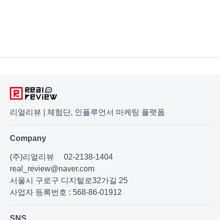
리얼리뷰 | 체험단, 인플루언서 마케팅 플랫폼
Company
(주)리얼리뷰
02-2138-1404
real_review@naver.com
서울시 구로구 디지털로32가길 25
사업자 등록번호 : 568-86-01912
SNS