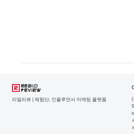
리얼리뷰 | 체험단, 인플루언서 마케팅 플랫폼