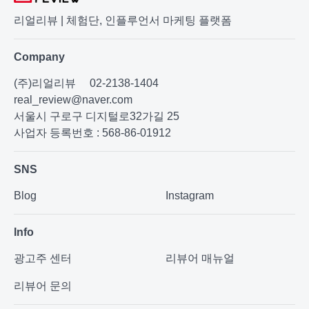
리얼리뷰 | 체험단, 인플루언서 마케팅 플랫폼
Company
(주)리얼리뷰
02-2138-1404
real_review@naver.com
서울시 구로구 디지털로32가길 25
사업자 등록번호 : 568-86-01912
SNS
Blog
Instagram
Info
광고주 센터
리뷰어 매뉴얼
리뷰어 문의