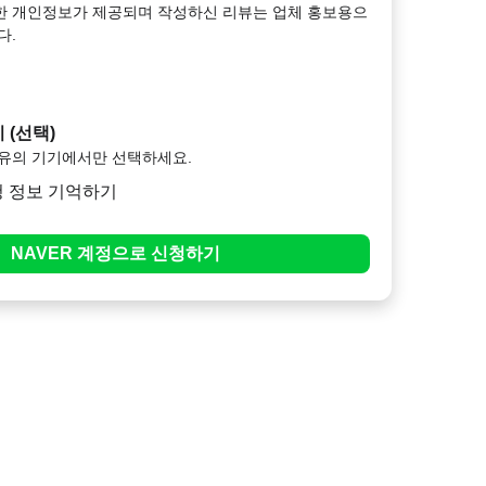
한 개인정보가 제공되며 작성하신 리뷰는 업체 홍보용으
다.
 (선택)
소유의 기기에서만 선택하세요.
청 정보 기억하기
NAVER
계정으로
신청하기