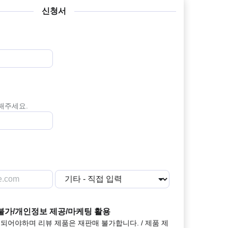
신청서
력해주세요.
불가/개인정보 제공/마케팅 활용
되어야하며 리뷰 제품은 재판매 불가합니다. / 제품 제