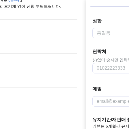
보의 오기재 없이 신청 부탁드립니다.
성함
연락처
(-)없이 숫자만 입
메일
유지기간/재판매 
리뷰는 6개월간 유지