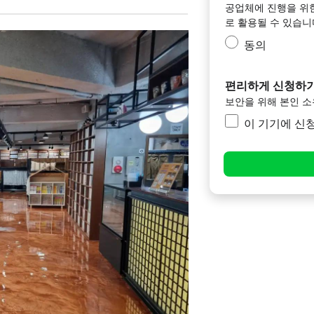
공업체에 진행을 위
로 활용될 수 있습니
동의
편리하게 신청하기
보안을 위해 본인 
이 기기에 신