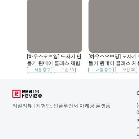
[하우스오브영] 도자기 만
[하우스오브영] 도자기
들기 원데이 클래스 체험
들기 원데이 클래스 체
서울 중구
모집 30
서울 중구
모집 30
리얼리뷰 | 체험단, 인플루언서 마케팅 플랫폼