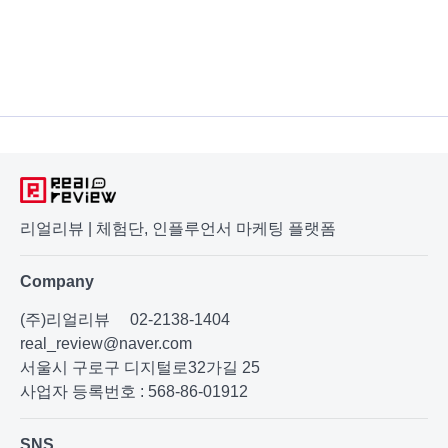
리얼리뷰 | 체험단, 인플루언서 마케팅 플랫폼
Company
(주)리얼리뷰
02-2138-1404
real_review@naver.com
서울시 구로구 디지털로32가길 25
사업자 등록번호 : 568-86-01912
SNS