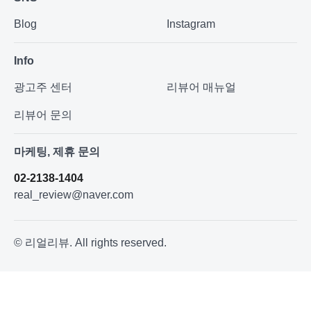
Blog
Instagram
Info
광고주 센터
리뷰어 매뉴얼
리뷰어 문의
마케팅, 제휴 문의
02-2138-1404
real_review@naver.com
© 리얼리뷰. All rights reserved.