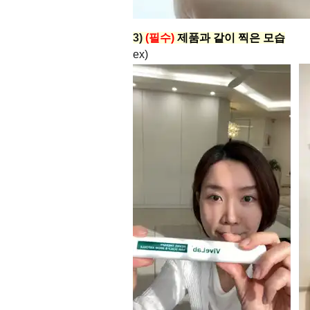
3)
(필수)
제품과 같이 찍은 모습
ex)