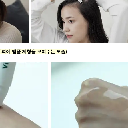
두피에 앰플 제형을 보여주는 모습)