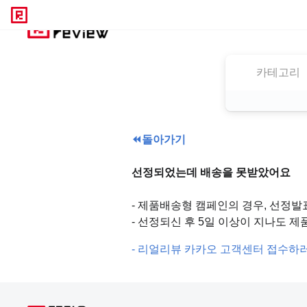
카테고리
⏪
돌아가기
선정되었는데 배송을 못받았어요
- 제품배송형 캠페인의 경우, 선정발
- 선정되신 후 5일 이상이 지나도
- 리얼리뷰 카카오 고객센터 접수하