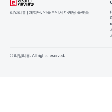
리얼리뷰 | 체험단, 인플루언서 마케팅 플랫폼
© 리얼리뷰. All rights reserved.