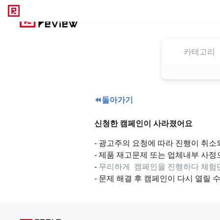
카테고리
⏪
돌아가기
신청한 캠페인이 사라졌어요
- 광고주의 요청에 따라 진행이 취소
- 제품 재고문제 또는 업체내부 사정
-
무리하게 캠페인을 진행하다 체험단
- 문제 해결 후 캠페인이 다시 열릴 