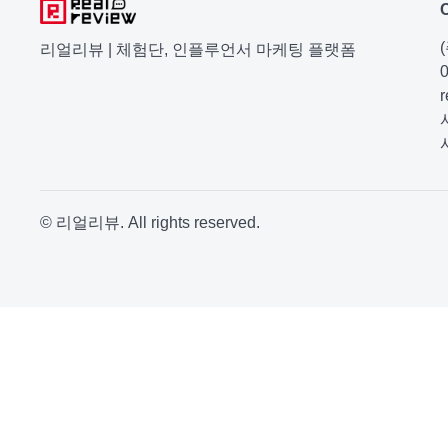
리얼리뷰 | 체험단, 인플루언서 마케팅 플랫폼
© 리얼리뷰. All rights reserved.