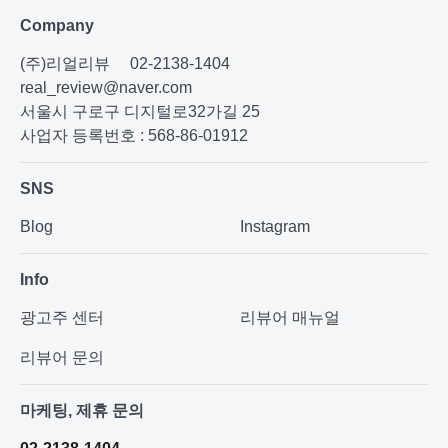
Company
(주)리얼리뷰
02-2138-1404
real_review@naver.com
서울시 구로구 디지털로32가길 25
사업자 등록번호 : 568-86-01912
SNS
Blog
Instagram
Info
광고주 센터
리뷰어 매뉴얼
리뷰어 문의
마케팅, 제휴 문의