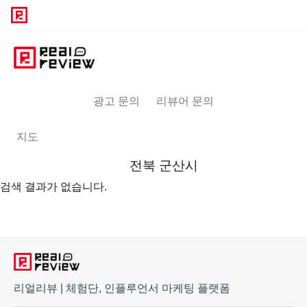
광고 문의
리뷰어 문의
지도
전북 군산시
검색 결과가 없습니다.
리얼리뷰 | 체험단, 인플루언서 마케팅 플랫폼