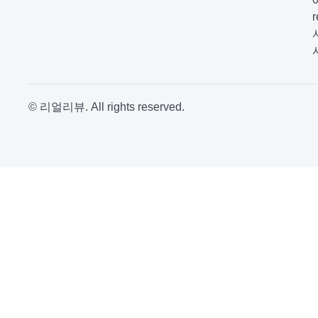
© 리얼리뷰. All rights reserved.