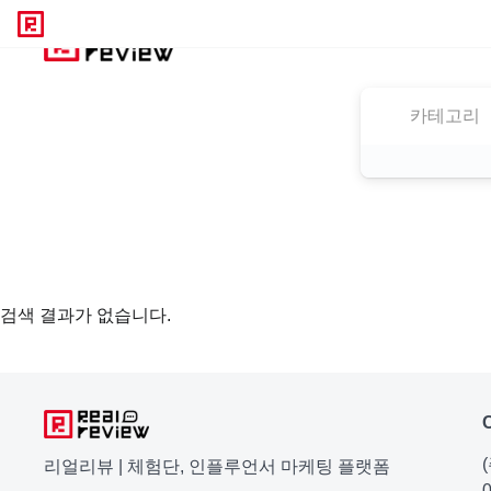
카테고리
검색 결과가 없습니다.
리얼리뷰 | 체험단, 인플루언서 마케팅 플랫폼