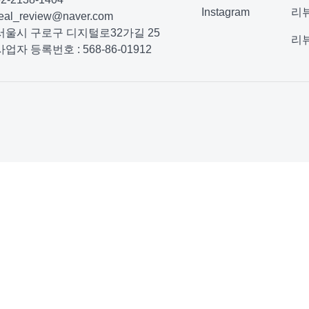
Instagram
리
real_review@naver.com
서울시 구로구 디지털로32가길 25
리
사업자 등록번호 : 568-86-01912